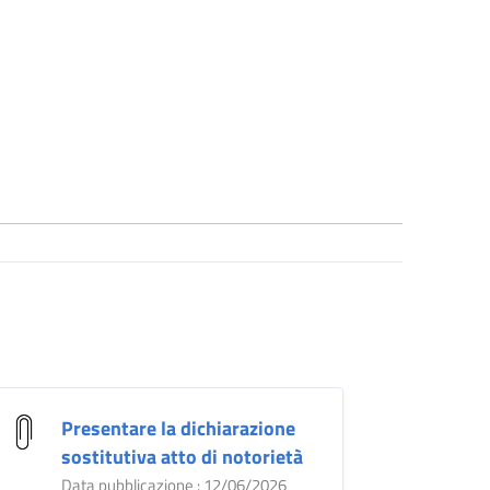
Presentare la dichiarazione
sostitutiva atto di notorietà
Data pubblicazione : 12/06/2026