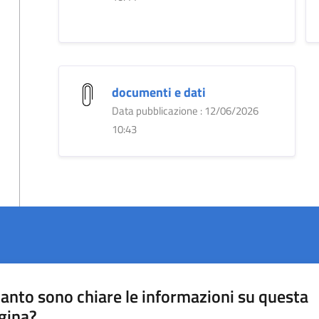
documenti e dati
Data pubblicazione : 12/06/2026
10:43
anto sono chiare le informazioni su questa
gina?