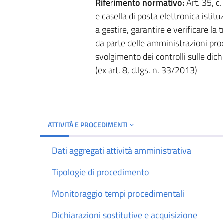
Riferimento normativo:
Art. 35, c
e casella di posta elettronica istitu
a gestire, garantire e verificare la 
da parte delle amministrazioni proce
svolgimento dei controlli sulle dich
(ex art. 8, d.lgs. n. 33/2013)
ATTIVITÀ E PROCEDIMENTI
Dati aggregati attività amministrativa
Tipologie di procedimento
Monitoraggio tempi procedimentali
Dichiarazioni sostitutive e acquisizione