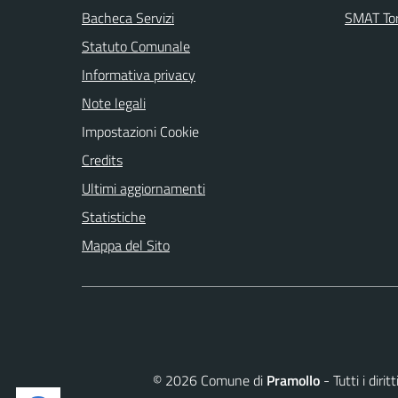
Bacheca Servizi
SMAT Tor
Statuto Comunale
Informativa privacy
Note legali
Impostazioni Cookie
Credits
Ultimi aggiornamenti
Statistiche
Mappa del Sito
©
2026
Comune di
Pramollo
- Tutti i diri