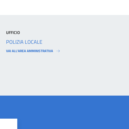
UFFICIO
POLIZIA LOCALE
VAI ALL’AREA AMMINISTRATIVA