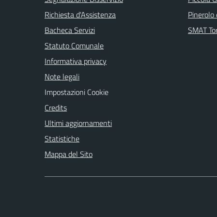
Richiesta d'Assistenza
Pinerolo e
Bacheca Servizi
SMAT Tor
Statuto Comunale
Informativa privacy
Note legali
Impostazioni Cookie
Credits
Ultimi aggiornamenti
Statistiche
Mappa del Sito