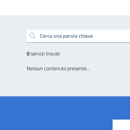
Cerca una parola chiave
0
servizi trovati
Nessun contenuto presente...