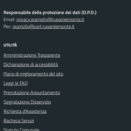
Responsabile della protezione dei dati (D.P.O.)
Email:
privacy.pramollo@ruparpiemonte.it
Pec:
pramollo@cert.ruparpiemonte.it
UTILITÀ
Amministrazione Trasparente
Dichiarazione di accessibilità
Piano di miglioramento del sito
Leggi le FAQ
Prenotazione Appuntamento
Segnalazione Disservizio
Richiesta d'Assistenza
Bacheca Servizi
Statuto Comunale