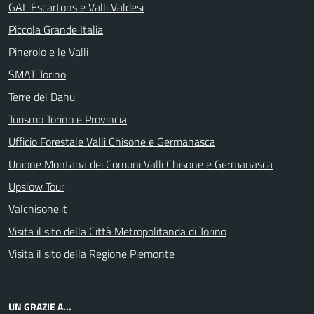
GAL Escartons e Valli Valdesi
Piccola Grande Italia
Pinerolo e le Valli
SMAT Torino
Terre del Dahu
Turismo Torino e Provincia
Ufficio Forestale Valli Chisone e Germanasca
Unione Montana dei Comuni Valli Chisone e Germanasca
Upslow Tour
Valchisone.it
Visita il sito della Città Metropolitanda di Torino
Visita il sito della Regione Piemonte
UN GRAZIE A...