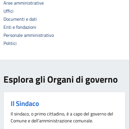
Aree amministrative
Uffici
Documenti e dati
Enti e fondazioni
Personale amministrativo
Politici
Esplora gli Organi di governo
Il Sindaco
Il sindaco, o primo cittadino, è a capo del governo del
Comune e dell’amministrazione comunale.