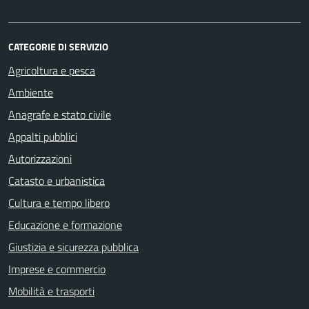
CATEGORIE DI SERVIZIO
Agricoltura e pesca
Ambiente
Anagrafe e stato civile
Appalti pubblici
Autorizzazioni
Catasto e urbanistica
Cultura e tempo libero
Educazione e formazione
Giustizia e sicurezza pubblica
Imprese e commercio
Mobilità e trasporti