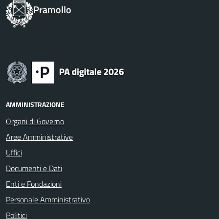
Pramollo
AMMINISTRAZIONE
Organi di Governo
Aree Amministrative
Uffici
Documenti e Dati
Enti e Fondazioni
Personale Amministrativo
Politici