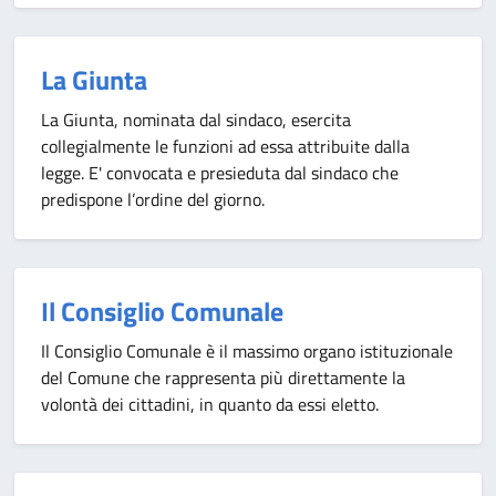
La Giunta
La Giunta, nominata dal sindaco, esercita
collegialmente le funzioni ad essa attribuite dalla
legge. E' convocata e presieduta dal sindaco che
predispone l’ordine del giorno.
Il Consiglio Comunale
Il Consiglio Comunale è il massimo organo istituzionale
del Comune che rappresenta più direttamente la
volontà dei cittadini, in quanto da essi eletto.