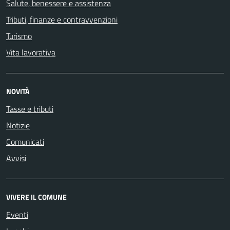
Salute, benessere e assistenza
Tributi, finanze e contravvenzioni
Turismo
Vita lavorativa
NOVITÀ
Tasse e tributi
Notizie
Comunicati
Avvisi
VIVERE IL COMUNE
Eventi