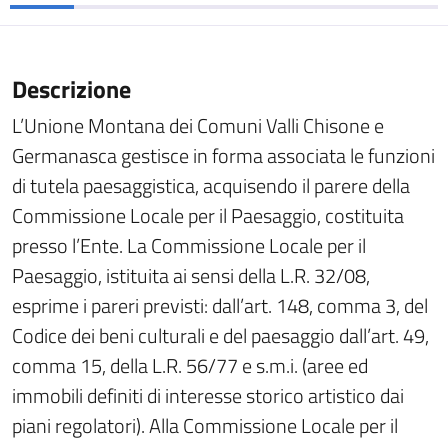
Descrizione
L’Unione Montana dei Comuni Valli Chisone e
Germanasca gestisce in forma associata le funzioni
di tutela paesaggistica, acquisendo il parere della
Commissione Locale per il Paesaggio, costituita
presso l’Ente. La Commissione Locale per il
Paesaggio, istituita ai sensi della L.R. 32/08,
esprime i pareri previsti: dall’art. 148, comma 3, del
Codice dei beni culturali e del paesaggio dall’art. 49,
comma 15, della L.R. 56/77 e s.m.i. (aree ed
immobili definiti di interesse storico artistico dai
piani regolatori). Alla Commissione Locale per il