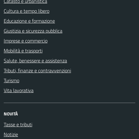
Catasto e urbanistica
Cultura e tempo libero
Educazione e formazione
Giustizia e sicurezza pubblica
Imprese e commercio
Mobilità e trasporti
Salute, benessere e assistenza
Tributi, finanze e contravvenzioni
Turismo
Vita lavorativa
NOVITÀ
Tasse e tributi
Notizie