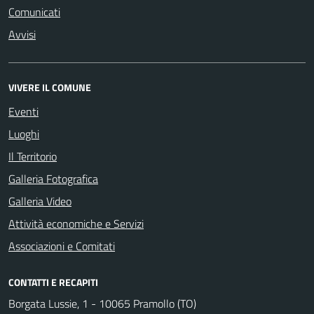
Comunicati
Avvisi
VIVERE IL COMUNE
Eventi
Luoghi
Il Territorio
Galleria Fotografica
Galleria Video
Attività economiche e Servizi
Associazioni e Comitati
CONTATTI E RECAPITI
Borgata Lussie, 1 - 10065 Pramollo (TO)