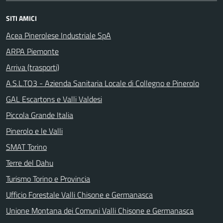
SITI AMICI
Acea Pinerolese Industriale SpA
ARPA Piemonte
Arriva (trasporti)
A.S.L.TO3 - Azienda Sanitaria Locale di Collegno e Pinerolo
GAL Escartons e Valli Valdesi
Piccola Grande Italia
Pinerolo e le Valli
SMAT Torino
Terre del Dahu
Turismo Torino e Provincia
Ufficio Forestale Valli Chisone e Germanasca
Unione Montana dei Comuni Valli Chisone e Germanasca