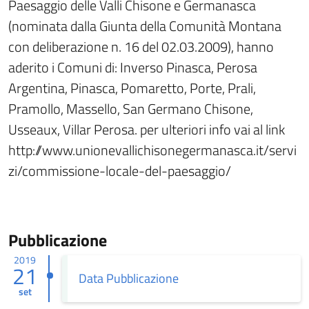
Paesaggio delle Valli Chisone e Germanasca
(nominata dalla Giunta della Comunità Montana
con deliberazione n. 16 del 02.03.2009), hanno
aderito i Comuni di: Inverso Pinasca, Perosa
Argentina, Pinasca, Pomaretto, Porte, Prali,
Pramollo, Massello, San Germano Chisone,
Usseaux, Villar Perosa. per ulteriori info vai al link
http://www.unionevallichisonegermanasca.it/servi
zi/commissione-locale-del-paesaggio/
Pubblicazione
2019
21
Data Pubblicazione
set