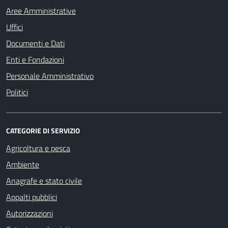
Aree Amministrative
Uffici
Documenti e Dati
Enti e Fondazioni
Personale Amministrativo
Politici
CATEGORIE DI SERVIZIO
Agricoltura e pesca
Ambiente
Anagrafe e stato civile
Appalti pubblici
Autorizzazioni