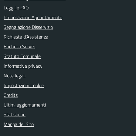
Leggi le FAQ
Prenotazione Appuntamento
Segnalazione Disservizio
Richiesta d'Assistenza
Bacheca Servizi
Statuto Comunale
Informativa privacy
Note legali
Impostazioni Cookie
Credits
Ultimi aggiornamenti
Statistiche
Mappa del Sito