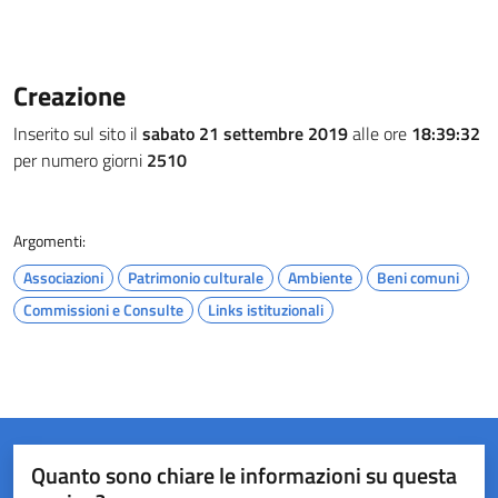
Creazione
Inserito sul sito il
sabato 21 settembre 2019
alle ore
18:39:32
per numero giorni
2510
Argomenti:
Associazioni
Patrimonio culturale
Ambiente
Beni comuni
Commissioni e Consulte
Links istituzionali
Quanto sono chiare le informazioni su questa