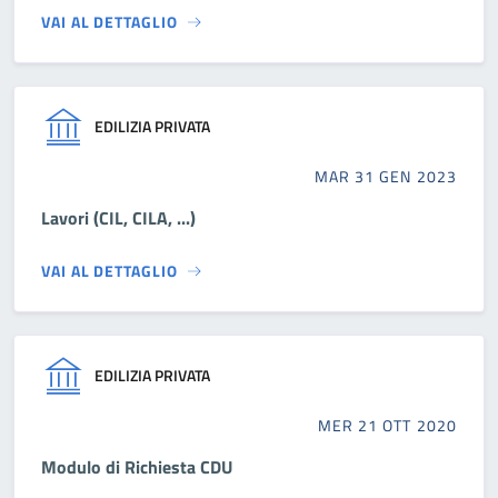
VAI AL DETTAGLIO
EDILIZIA PRIVATA
MAR 31 GEN 2023
Lavori (CIL, CILA, ...)
VAI AL DETTAGLIO
EDILIZIA PRIVATA
MER 21 OTT 2020
Modulo di Richiesta CDU