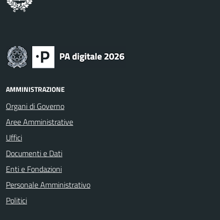
AMMINISTRAZIONE
Organi di Governo
Aree Amministrative
Uffici
Documenti e Dati
Enti e Fondazioni
Personale Amministrativo
Politici