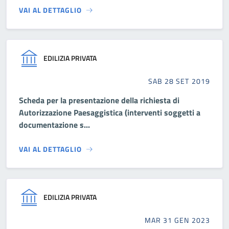
VAI AL DETTAGLIO
EDILIZIA PRIVATA
SAB 28 SET 2019
Scheda per la presentazione della richiesta di
Autorizzazione Paesaggistica (interventi soggetti a
documentazione s...
VAI AL DETTAGLIO
EDILIZIA PRIVATA
MAR 31 GEN 2023