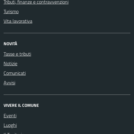
Tributi, finanze e contravvenzioni
Turismo
Vita lavorativa
NOVITÀ
Tasse e tributi
Notizie
Comunicati
Avvisi
VIVERE IL COMUNE
Eventi
Luoghi