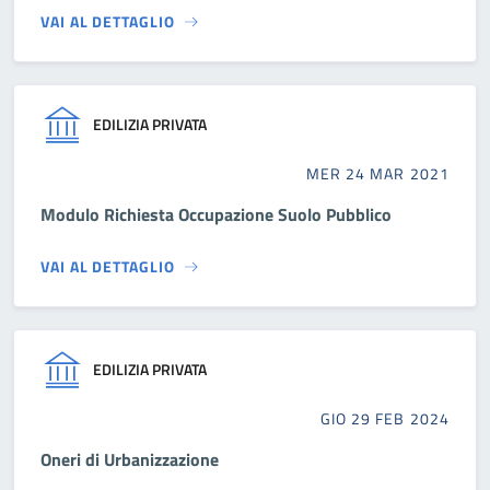
VAI AL DETTAGLIO
EDILIZIA PRIVATA
MER 24 MAR 2021
Modulo Richiesta Occupazione Suolo Pubblico
VAI AL DETTAGLIO
EDILIZIA PRIVATA
GIO 29 FEB 2024
Oneri di Urbanizzazione