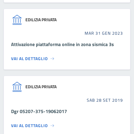
EDILIZIA PRIVATA
MAR 31 GEN 2023
Attivazione piattaforma online in zona sismica 3s
VAI AL DETTAGLIO
EDILIZIA PRIVATA
SAB 28 SET 2019
Dgr 05207-375-19062017
VAI AL DETTAGLIO