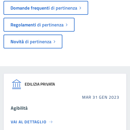
Domande frequenti
di pertinenza
Regolamenti
di pertinenza
Novità
di pertinenza
EDILIZIA PRIVATA
MAR 31 GEN 2023
Agibilità
VAI AL DETTAGLIO