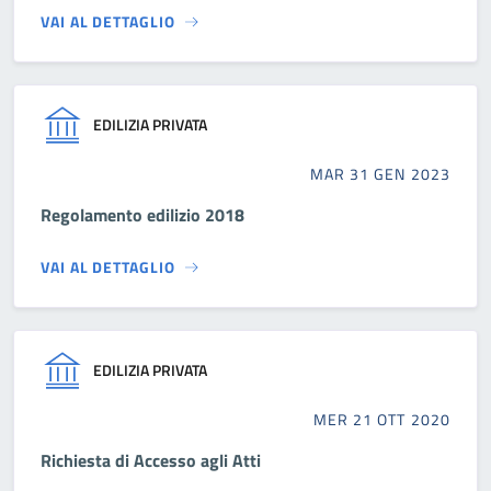
VAI AL DETTAGLIO
EDILIZIA PRIVATA
MAR 31 GEN 2023
Regolamento edilizio 2018
VAI AL DETTAGLIO
EDILIZIA PRIVATA
MER 21 OTT 2020
Richiesta di Accesso agli Atti