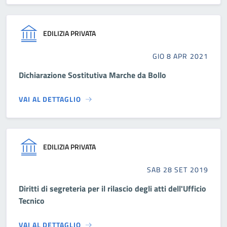
EDILIZIA PRIVATA
GIO 8 APR 2021
Dichiarazione Sostitutiva Marche da Bollo
VAI AL DETTAGLIO
EDILIZIA PRIVATA
SAB 28 SET 2019
Diritti di segreteria per il rilascio degli atti dell'Ufficio
Tecnico
VAI AL DETTAGLIO