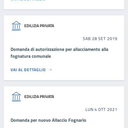
EDILIZIA PRIVATA
SAB 28 SET 2019
Domanda di autorizzazione per allacciamento alla
fognatura comunale
VAI AL DETTAGLIO
EDILIZIA PRIVATA
LUN 4 OTT 2021
Domanda per nuovo Allaccio Fognario