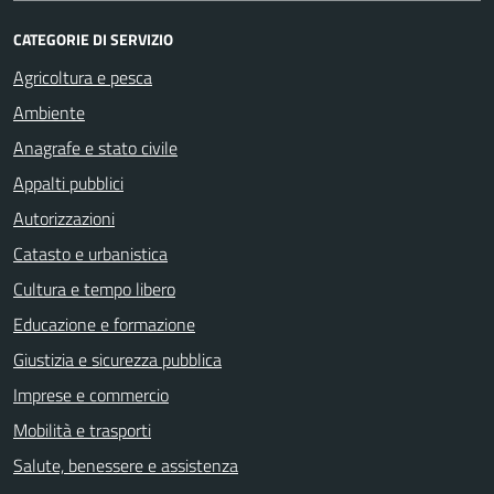
CATEGORIE DI SERVIZIO
Agricoltura e pesca
Ambiente
Anagrafe e stato civile
Appalti pubblici
Autorizzazioni
Catasto e urbanistica
Cultura e tempo libero
Educazione e formazione
Giustizia e sicurezza pubblica
Imprese e commercio
Mobilità e trasporti
Salute, benessere e assistenza