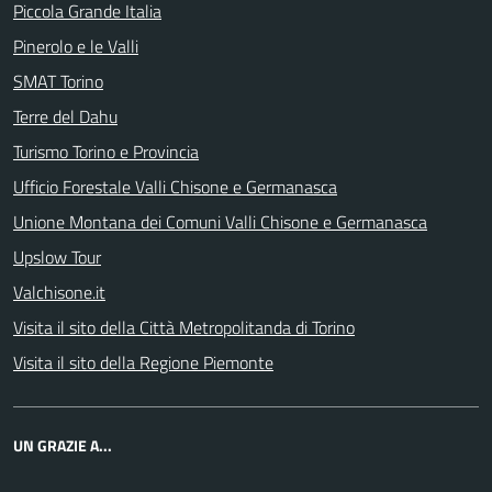
Piccola Grande Italia
Pinerolo e le Valli
SMAT Torino
Terre del Dahu
Turismo Torino e Provincia
Ufficio Forestale Valli Chisone e Germanasca
Unione Montana dei Comuni Valli Chisone e Germanasca
Upslow Tour
Valchisone.it
Visita il sito della Città Metropolitanda di Torino
Visita il sito della Regione Piemonte
UN GRAZIE A...