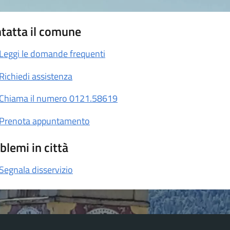
tatta il comune
Leggi le domande frequenti
Richiedi assistenza
Chiama il numero 0121.58619
Prenota appuntamento
blemi in città
Segnala disservizio