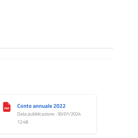
Conto annuale 2022
Data pubblicazione : 30/01/2024
12:48