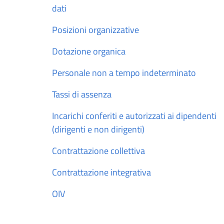
dati
Posizioni organizzative
Dotazione organica
Personale non a tempo indeterminato
Tassi di assenza
Incarichi conferiti e autorizzati ai dipendenti
(dirigenti e non dirigenti)
Contrattazione collettiva
Contrattazione integrativa
OIV