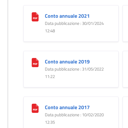
Conto annuale 2021
Data pubblicazione : 30/01/2024
12:48
Conto annuale 2019
Data pubblicazione : 31/05/2022
11:22
Conto annuale 2017
Data pubblicazione : 10/02/2020
12:35