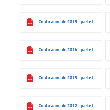
Conto annuale 2015 - parte I
Conto annuale 2014 - parte I
Conto annuale 2013 - parte I
Conto annuale 2012 - parte I