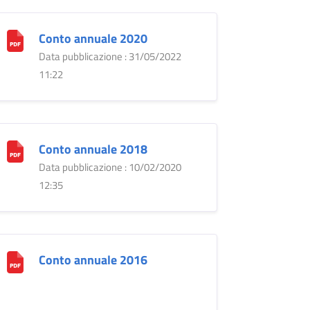
Conto annuale 2020
Data pubblicazione : 31/05/2022
11:22
Conto annuale 2018
Data pubblicazione : 10/02/2020
12:35
Conto annuale 2016