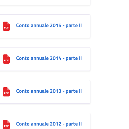
Conto annuale 2015 - parte II
Conto annuale 2014 - parte II
Conto annuale 2013 - parte II
Conto annuale 2012 - parte II