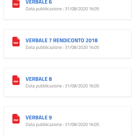
VERBALE 6
Data pubblicazione : 31/08/2020 16:05
VERBALE 7 RENDICONTO 2018
Data pubblicazione : 31/08/2020 16:05
VERBALE 8
Data pubblicazione : 31/08/2020 16:05
VERBALE 9
Data pubblicazione : 31/08/2020 16:05