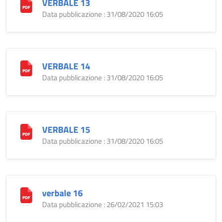
VERBALE 13
Data pubblicazione : 31/08/2020 16:05
VERBALE 14
Data pubblicazione : 31/08/2020 16:05
VERBALE 15
Data pubblicazione : 31/08/2020 16:05
verbale 16
Data pubblicazione : 26/02/2021 15:03