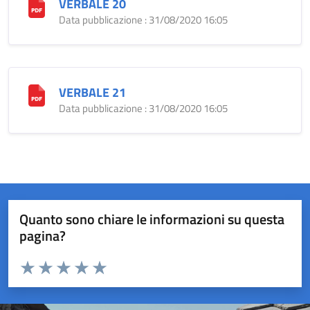
VERBALE 20
Data pubblicazione : 31/08/2020 16:05
VERBALE 21
Data pubblicazione : 31/08/2020 16:05
Quanto sono chiare le informazioni su questa
pagina?
Valuta da 1 a 5 stelle la pagina
Valuta 1 stelle su 5
Valuta 2 stelle su 5
Valuta 3 stelle su 5
Valuta 4 stelle su 5
Valuta 5 stelle su 5