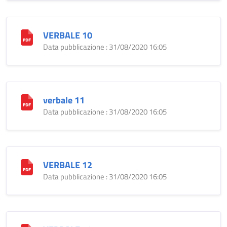
VERBALE 10
Data pubblicazione : 31/08/2020 16:05
verbale 11
Data pubblicazione : 31/08/2020 16:05
VERBALE 12
Data pubblicazione : 31/08/2020 16:05