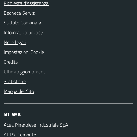
Richiesta d'Assistenza
Bacheca Servizi
Statuto Comunale
Informativa privacy
Note legali
Impostazioni Cookie
Credits
Ultimi aggiornamenti
Statistiche
Mappa del Sito
SITI AMICI
Acea Pinerolese Industriale SpA
ARPA Piemonte