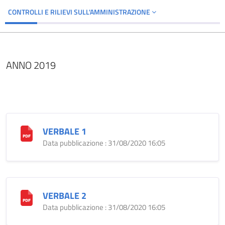
CONTROLLI E RILIEVI SULL'AMMINISTRAZIONE
ANNO 2019
VERBALE 1
Data pubblicazione : 31/08/2020 16:05
VERBALE 2
Data pubblicazione : 31/08/2020 16:05