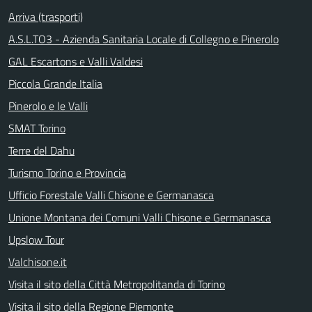
Arriva (trasporti)
A.S.L.TO3 - Azienda Sanitaria Locale di Collegno e Pinerolo
GAL Escartons e Valli Valdesi
Piccola Grande Italia
Pinerolo e le Valli
SMAT Torino
Terre del Dahu
Turismo Torino e Provincia
Ufficio Forestale Valli Chisone e Germanasca
Unione Montana dei Comuni Valli Chisone e Germanasca
Upslow Tour
Valchisone.it
Visita il sito della Città Metropolitanda di Torino
Visita il sito della Regione Piemonte