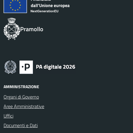
Pramollo
AMMINISTRAZIONE
Organi di Governo
Aree Amministrative
Uffici
Documenti e Dati