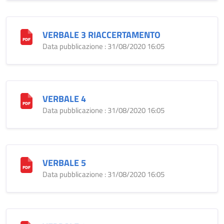
VERBALE 3 RIACCERTAMENTO
Data pubblicazione : 31/08/2020 16:05
VERBALE 4
Data pubblicazione : 31/08/2020 16:05
VERBALE 5
Data pubblicazione : 31/08/2020 16:05