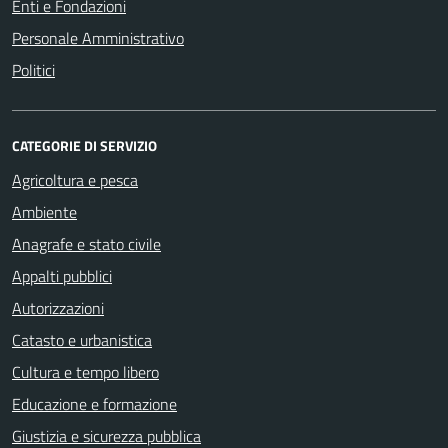
Enti e Fondazioni
Personale Amministrativo
Politici
CATEGORIE DI SERVIZIO
Agricoltura e pesca
Ambiente
Anagrafe e stato civile
Appalti pubblici
Autorizzazioni
Catasto e urbanistica
Cultura e tempo libero
Educazione e formazione
Giustizia e sicurezza pubblica