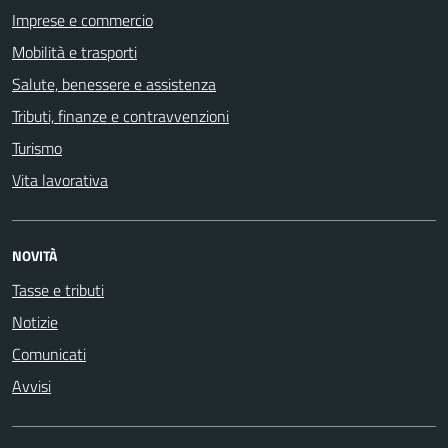
Imprese e commercio
Mobilità e trasporti
Salute, benessere e assistenza
Tributi, finanze e contravvenzioni
Turismo
Vita lavorativa
NOVITÀ
Tasse e tributi
Notizie
Comunicati
Avvisi