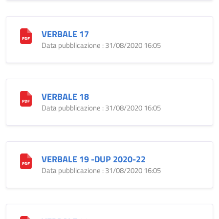
VERBALE 17
Data pubblicazione : 31/08/2020 16:05
VERBALE 18
Data pubblicazione : 31/08/2020 16:05
VERBALE 19 -DUP 2020-22
Data pubblicazione : 31/08/2020 16:05