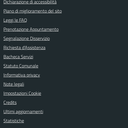
Dichiarazione di accessibilità
Piano di miglioramento del sito
Leggi le FAQ
Prenotazione Appuntamento
Segnalazione Disservizio
Richiesta d'Assistenza
Bacheca Servizi
Statuto Comunale
Informativa privacy
Note legali
Impostazioni Cookie
Credits
Ultimi aggiornamenti
Statistiche