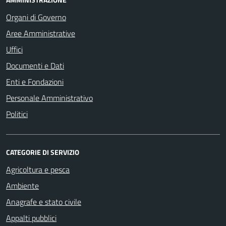
Organi di Governo
Aree Amministrative
Uffici
Documenti e Dati
Enti e Fondazioni
Personale Amministrativo
Politici
CATEGORIE DI SERVIZIO
Agricoltura e pesca
Ambiente
Anagrafe e stato civile
Appalti pubblici