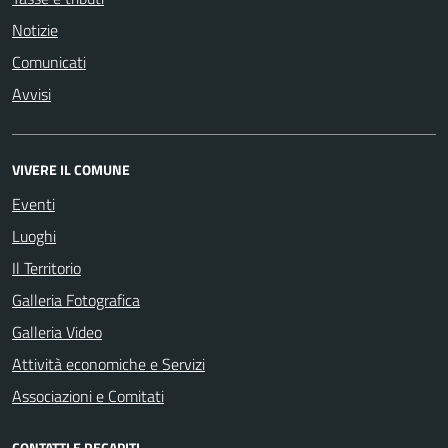
Notizie
Comunicati
Avvisi
VIVERE IL COMUNE
Eventi
Luoghi
Il Territorio
Galleria Fotografica
Galleria Video
Attività economiche e Servizi
Associazioni e Comitati
CONTATTI E RECAPITI