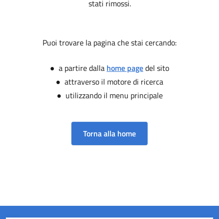
stati rimossi.
Puoi trovare la pagina che stai cercando:
● a partire dalla
home page
del sito
● attraverso il motore di ricerca
● utilizzando il menu principale
Torna alla home