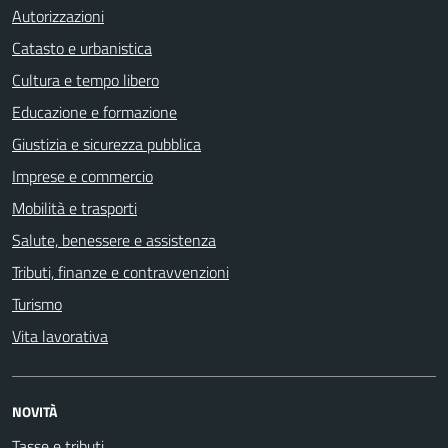
Autorizzazioni
Catasto e urbanistica
Cultura e tempo libero
Educazione e formazione
Giustizia e sicurezza pubblica
Imprese e commercio
Mobilità e trasporti
Salute, benessere e assistenza
Tributi, finanze e contravvenzioni
Turismo
Vita lavorativa
NOVITÀ
Tasse e tributi