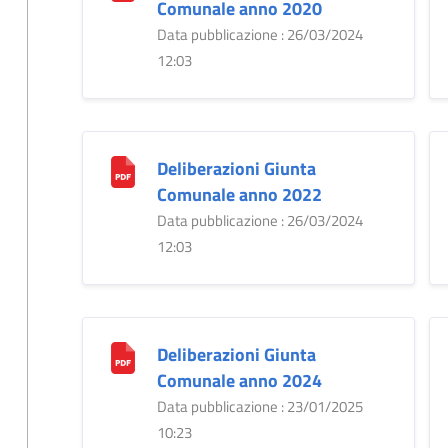
Comunale anno 2020
Data pubblicazione : 26/03/2024
12:03
Deliberazioni Giunta
Comunale anno 2022
Data pubblicazione : 26/03/2024
12:03
Deliberazioni Giunta
Comunale anno 2024
Data pubblicazione : 23/01/2025
10:23