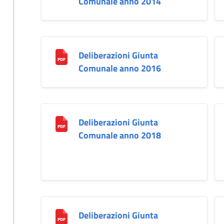
Comunale anno 2014
Deliberazioni Giunta
Comunale anno 2016
Deliberazioni Giunta
Comunale anno 2018
Deliberazioni Giunta