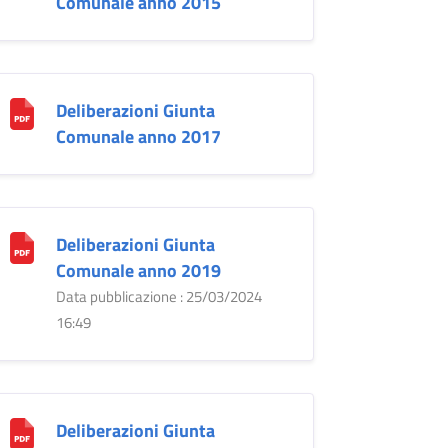
Comunale anno 2015
Deliberazioni Giunta
Comunale anno 2017
Deliberazioni Giunta
Comunale anno 2019
Data pubblicazione : 25/03/2024
16:49
Deliberazioni Giunta