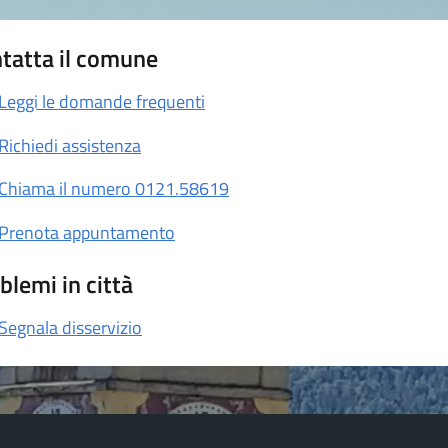
tatta il comune
Leggi le domande frequenti
Richiedi assistenza
Chiama il numero 0121.58619
Prenota appuntamento
blemi in città
Segnala disservizio