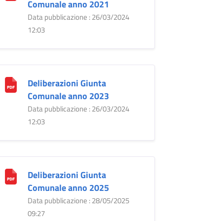
Comunale anno 2021
Data pubblicazione : 26/03/2024
12:03
Deliberazioni Giunta
Comunale anno 2023
Data pubblicazione : 26/03/2024
12:03
Deliberazioni Giunta
Comunale anno 2025
Data pubblicazione : 28/05/2025
09:27