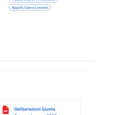
Appalti, Gare e Concorsi
Deliberazioni Giunta