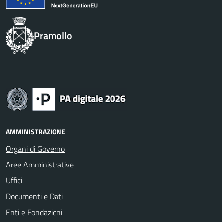
Pramollo
AMMINISTRAZIONE
Organi di Governo
Aree Amministrative
Uffici
Documenti e Dati
Enti e Fondazioni