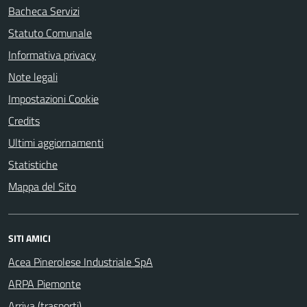
Bacheca Servizi
Statuto Comunale
Informativa privacy
Note legali
Impostazioni Cookie
Credits
Ultimi aggiornamenti
Statistiche
Mappa del Sito
SITI AMICI
Acea Pinerolese Industriale SpA
ARPA Piemonte
Arriva (trasporti)