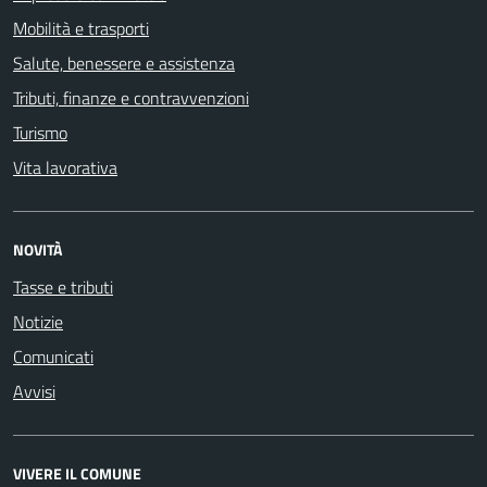
Mobilità e trasporti
Salute, benessere e assistenza
Tributi, finanze e contravvenzioni
Turismo
Vita lavorativa
NOVITÀ
Tasse e tributi
Notizie
Comunicati
Avvisi
VIVERE IL COMUNE