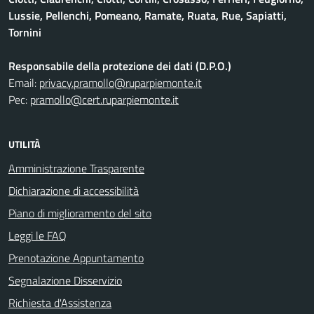
Lussie, Pellenchi, Pomeano, Ramate, Ruata, Rue, Sapiatti,
Tornini
Responsabile della protezione dei dati (D.P.O.)
Email:
privacy.pramollo@ruparpiemonte.it
Pec:
pramollo@cert.ruparpiemonte.it
UTILITÀ
Amministrazione Trasparente
Dichiarazione di accessibilità
Piano di miglioramento del sito
Leggi le FAQ
Prenotazione Appuntamento
Segnalazione Disservizio
Richiesta d'Assistenza