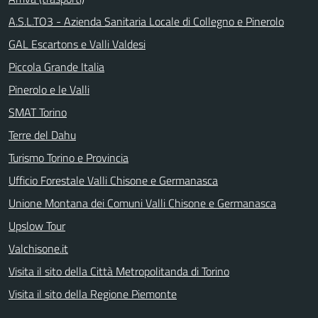
A.S.L.TO3 - Azienda Sanitaria Locale di Collegno e Pinerolo
GAL Escartons e Valli Valdesi
Piccola Grande Italia
Pinerolo e le Valli
SMAT Torino
Terre del Dahu
Turismo Torino e Provincia
Ufficio Forestale Valli Chisone e Germanasca
Unione Montana dei Comuni Valli Chisone e Germanasca
Upslow Tour
Valchisone.it
Visita il sito della Città Metropolitanda di Torino
Visita il sito della Regione Piemonte