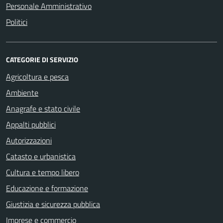
Personale Amministrativo
Politici
CATEGORIE DI SERVIZIO
Agricoltura e pesca
Ambiente
Anagrafe e stato civile
Appalti pubblici
Autorizzazioni
Catasto e urbanistica
Cultura e tempo libero
Educazione e formazione
Giustizia e sicurezza pubblica
Imprese e commercio