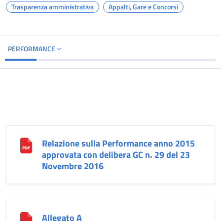
Trasparenza amministrativa
Appalti, Gare e Concorsi
PERFORMANCE
Relazione sulla Performance anno 2015
approvata con delibera GC n. 29 del 23
Novembre 2016
Allegato A