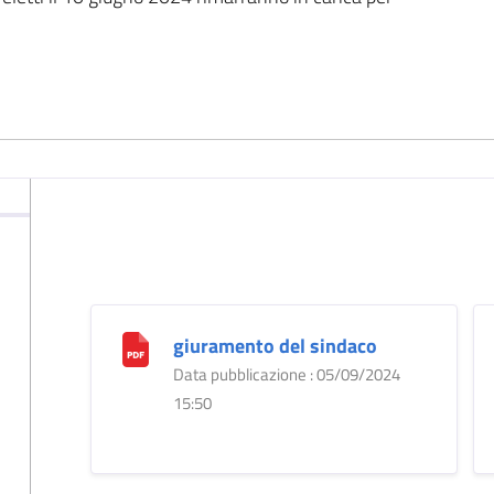
giuramento del sindaco
Data pubblicazione : 05/09/2024
15:50