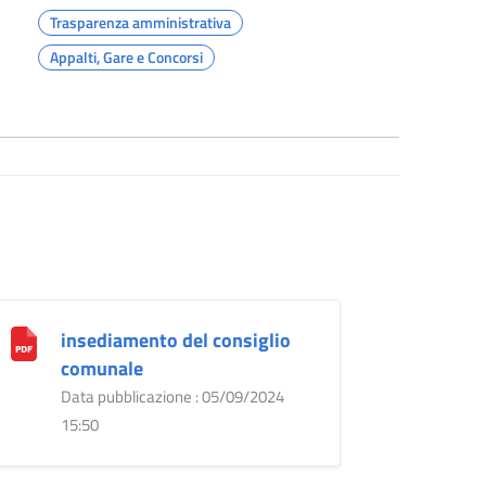
Trasparenza amministrativa
Appalti, Gare e Concorsi
insediamento del consiglio
comunale
Data pubblicazione : 05/09/2024
15:50