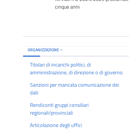
cinque anni
ORGANIZZAZIONE
Titolari di incarichi politici, di
amministrazione, di direzione o di governo
Sanzioni per mancata comunicazione dei
dati
Rendiconti gruppi consiliari
regionali/provinciali
Articolazione degli uffici