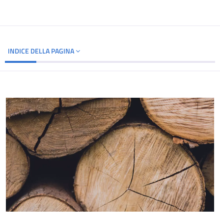
INDICE DELLA PAGINA