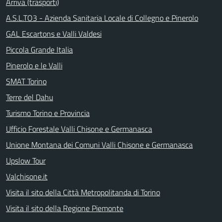
Arriva (trasporti)
A.S.L.TO3 - Azienda Sanitaria Locale di Collegno e Pinerolo
GAL Escartons e Valli Valdesi
Piccola Grande Italia
Pinerolo e le Valli
SMAT Torino
Terre del Dahu
Turismo Torino e Provincia
Ufficio Forestale Valli Chisone e Germanasca
Unione Montana dei Comuni Valli Chisone e Germanasca
Upslow Tour
Valchisone.it
Visita il sito della Città Metropolitanda di Torino
Visita il sito della Regione Piemonte