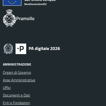
Pramollo
AMMINISTRAZIONE
Organi di Governo
Aree Amministrative
Uffici
Documenti e Dati
Enti e Fondazioni