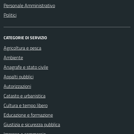
Personale Amministrativo
Politici
CATEGORIE DI SERVIZIO
Agricoltura e pesca
Ambiente
Anagrafe e stato civile
Appalti pubblici
Autorizzazioni
Catasto e urbanistica
Cultura e tempo libero
Educazione e formazione
Giustizia e sicurezza pubblica