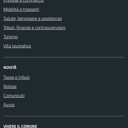
Imprese e commercio
Mobilità e trasporti
Salute, benessere e assistenza
Tributi, finanze e contravvenzioni
Turismo
Vita lavorativa
NOVITÀ
Tasse e tributi
Notizie
Comunicati
Avvisi
VIVERE IL COMUNE