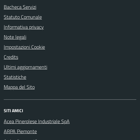
Bacheca Servizi
Statuto Comunale
Informativa privacy
Note legali
Impostazioni Cookie
Credits
Ultimi aggiornamenti
Statistiche
Mappa del Sito
SITI AMICI
Acea Pinerolese Industriale SpA
ARPA Piemonte