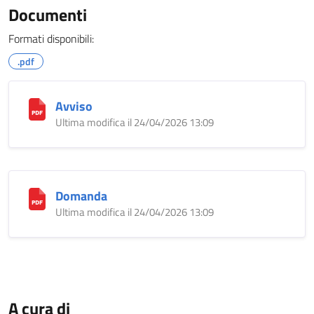
Documenti
Formati disponibili:
.pdf
Avviso
Ultima modifica il 24/04/2026 13:09
Domanda
Ultima modifica il 24/04/2026 13:09
A cura di