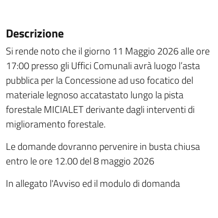
Descrizione
Si rende noto che il giorno 11 Maggio 2026 alle ore
17:00 presso gli Uffici Comunali avrà luogo l’asta
pubblica per la Concessione ad uso focatico
del
materiale legnoso accatastato lungo la pista
forestale MICIALET derivante dagli interventi di
miglioramento forestale.
Le domande dovranno pervenire in busta chiusa
entro le ore 12.00 del 8 maggio 2026
In allegato l'Avviso ed il modulo di domanda