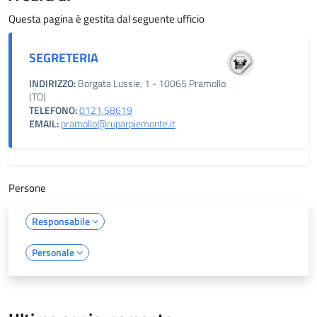
Questa pagina è gestita dal seguente ufficio
SEGRETERIA
INDIRIZZO:
Borgata Lussie, 1 - 10065 Pramollo
(TO)
TELEFONO:
0121.58619
EMAIL:
pramollo@ruparpiemonte.it
Persone
Responsabile
Personale